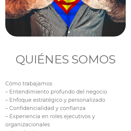
QUIÉNES SOMOS
Cómo trabajamos
– Entendimiento profundo del negocio
– Enfoque estratégico y personalizado
– Confidencialidad y confianza
– Experiencia en roles ejecutivos y
organizacionales