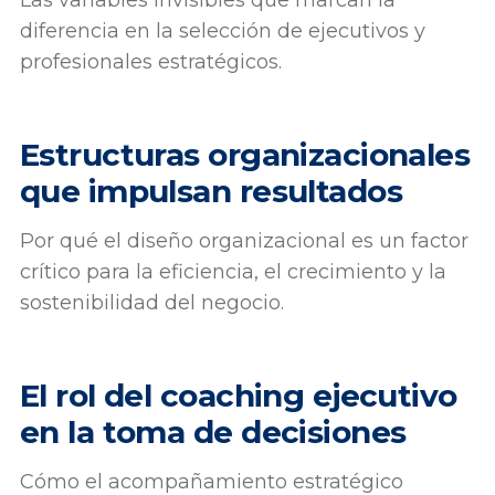
diferencia en la selección de ejecutivos y
profesionales estratégicos.
Estructuras organizacionales
que impulsan resultados
Por qué el diseño organizacional es un factor
crítico para la eficiencia, el crecimiento y la
sostenibilidad del negocio.
El rol del coaching ejecutivo
en la toma de decisiones
Cómo el acompañamiento estratégico