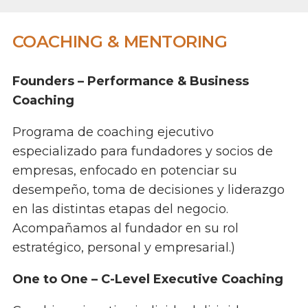
COACHING & MENTORING
Founders – Performance & Business
Coaching
Programa de coaching ejecutivo
especializado para fundadores y socios de
empresas, enfocado en potenciar su
desempeño, toma de decisiones y liderazgo
en las distintas etapas del negocio.
Acompañamos al fundador en su rol
estratégico, personal y empresarial.)
One to One – C-Level Executive Coaching