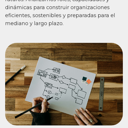
dinámicas para construir organizaciones
eficientes, sostenibles y preparadas para el
mediano y largo plazo.