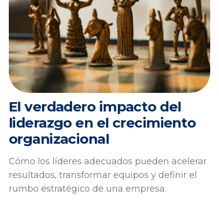
El verdadero impacto del
liderazgo en el crecimiento
organizacional
Cómo los líderes adecuados pueden acelerar
resultados, transformar equipos y definir el
rumbo estratégico de una empresa.