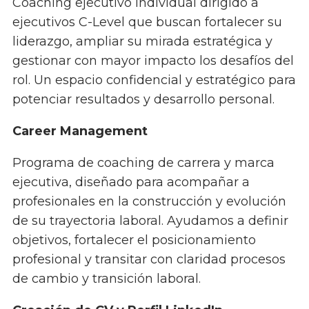
Coaching ejecutivo individual dirigido a
ejecutivos C-Level que buscan fortalecer su
liderazgo, ampliar su mirada estratégica y
gestionar con mayor impacto los desafíos del
rol. Un espacio confidencial y estratégico para
potenciar resultados y desarrollo personal.
Career Management
Programa de coaching de carrera y marca
ejecutiva, diseñado para acompañar a
profesionales en la construcción y evolución
de su trayectoria laboral. Ayudamos a definir
objetivos, fortalecer el posicionamiento
profesional y transitar con claridad procesos
de cambio y transición laboral.