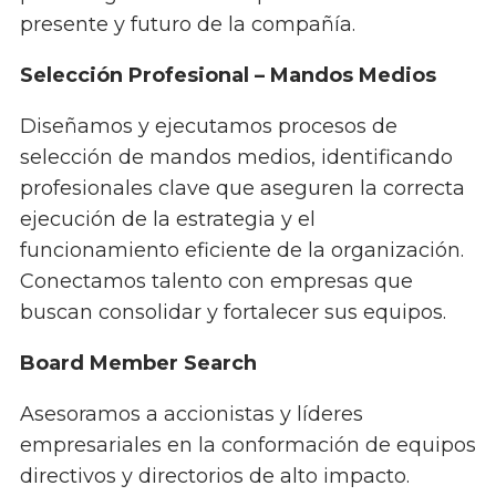
presente y futuro de la compañía.
Selección Profesional – Mandos Medios
Diseñamos y ejecutamos procesos de
selección de mandos medios, identificando
profesionales clave que aseguren la correcta
ejecución de la estrategia y el
funcionamiento eficiente de la organización.
Conectamos talento con empresas que
buscan consolidar y fortalecer sus equipos.
Board Member Search
Asesoramos a accionistas y líderes
empresariales en la conformación de equipos
directivos y directorios de alto impacto.