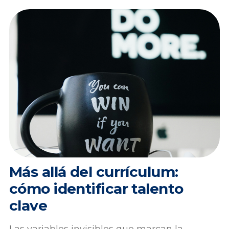
Más allá del currículum:
cómo identificar talento
clave
Las variables invisibles que marcan la