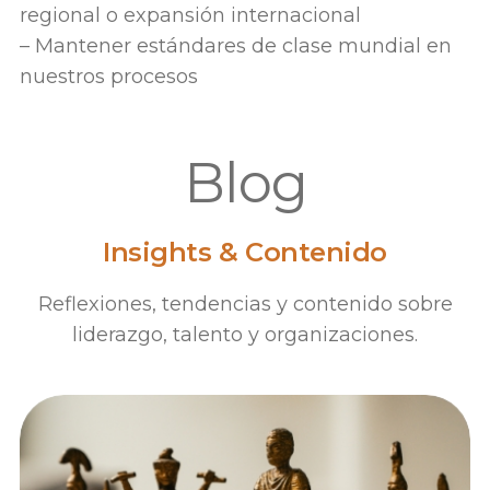
regional o expansión internacional
– Mantener estándares de clase mundial en
nuestros procesos
Blog
Insights & Contenido
Reflexiones, tendencias y contenido sobre
liderazgo, talento y organizaciones.