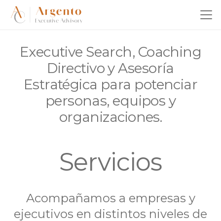
Executive Search, Coaching
Directivo y Asesoría
Estratégica para potenciar
personas, equipos y
organizaciones.
Servicios
Acompañamos a empresas y
ejecutivos en distintos niveles de