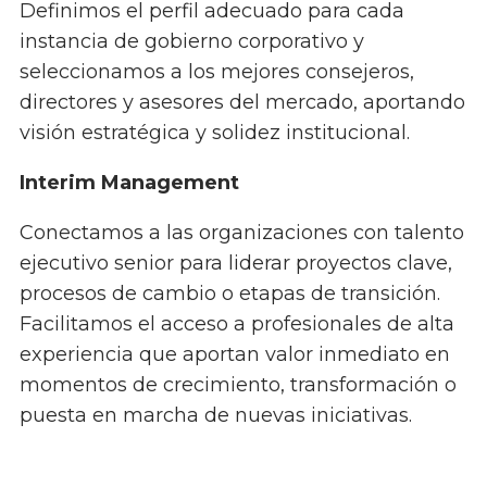
Definimos el perfil adecuado para cada
instancia de gobierno corporativo y
seleccionamos a los mejores consejeros,
directores y asesores del mercado, aportando
visión estratégica y solidez institucional.
Interim Management
Conectamos a las organizaciones con talento
ejecutivo senior para liderar proyectos clave,
procesos de cambio o etapas de transición.
Facilitamos el acceso a profesionales de alta
experiencia que aportan valor inmediato en
momentos de crecimiento, transformación o
puesta en marcha de nuevas iniciativas.