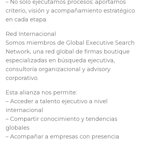
– No solo ejecutamos procesos: aportamos
criterio, visión y acompañamiento estratégico
en cada etapa.
Red Internacional
Somos miembros de Global Executive Search
Network, una red global de firmas boutique
especializadas en búsqueda ejecutiva,
consultoría organizacional y advisory
corporativo.
Esta alianza nos permite:
– Acceder a talento ejecutivo a nivel
internacional
– Compartir conocimiento y tendencias
globales
– Acompañar a empresas con presencia