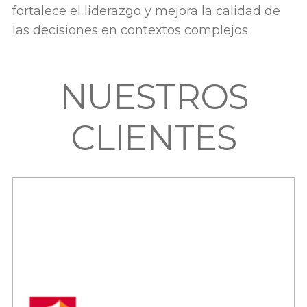
fortalece el liderazgo y mejora la calidad de
las decisiones en contextos complejos.
NUESTROS
CLIENTES