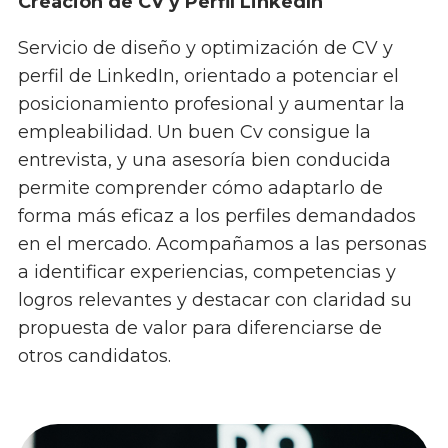
Creación de CV y Perfil LinkedIn
Servicio de diseño y optimización de CV y
perfil de LinkedIn, orientado a potenciar el
posicionamiento profesional y aumentar la
empleabilidad. Un buen Cv consigue la
entrevista, y una asesoría bien conducida
permite comprender cómo adaptarlo de
forma más eficaz a los perfiles demandados
en el mercado. Acompañamos a las personas
a identificar experiencias, competencias y
logros relevantes y destacar con claridad su
propuesta de valor para diferenciarse de
otros candidatos.