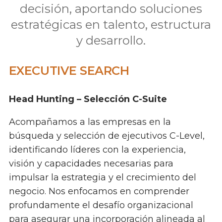
decisión, aportando soluciones
estratégicas en talento, estructura
y desarrollo.
EXECUTIVE SEARCH
Head Hunting – Selección C-Suite
Acompañamos a las empresas en la
búsqueda y selección de ejecutivos C-Level,
identificando líderes con la experiencia,
visión y capacidades necesarias para
impulsar la estrategia y el crecimiento del
negocio. Nos enfocamos en comprender
profundamente el desafío organizacional
para asegurar una incorporación alineada al