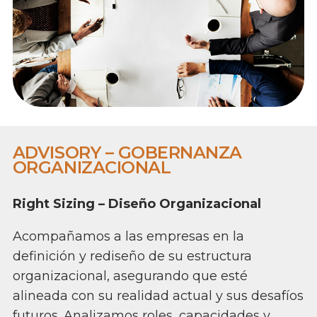
ADVISORY – GOBERNANZA
ORGANIZACIONAL
Right Sizing – Diseño Organizacional
Acompañamos a las empresas en la
definición y rediseño de su estructura
organizacional, asegurando que esté
alineada con su realidad actual y sus desafíos
futuros. Analizamos roles, capacidades y